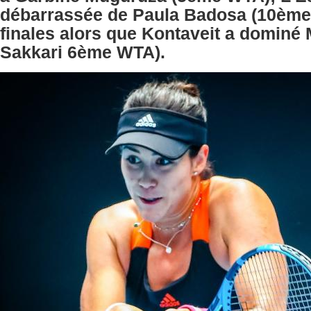
débarrassée de Paula Badosa (10ème
finales alors que Kontaveit a dominé 
Sakkari 6ème WTA).