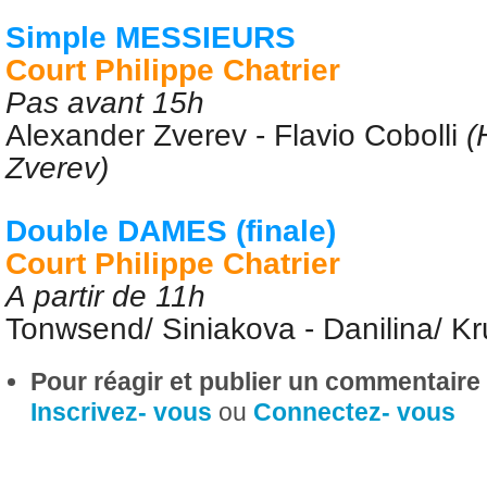
Simple MESSIEURS
Court Philippe Chatrier
Pas avant 15h
Alexander Zverev -
Flavio Cobolli
(
Zverev)
Double DAMES (finale)
Court Philippe Chatrier
A partir de 11h
Tonwsend/ Siniakova - Danilina/ Kr
Pour réagir et publier un commentaire s
Inscrivez- vous
ou
Connectez- vous