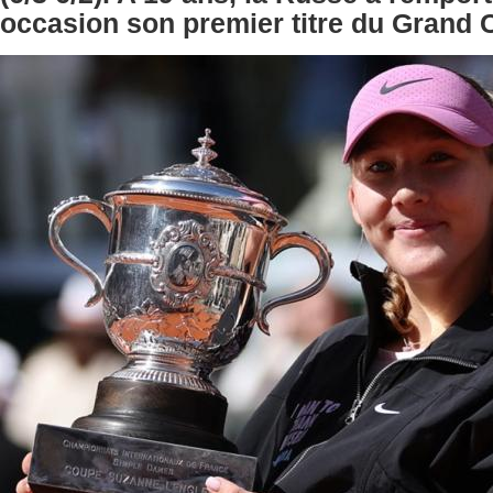
occasion son premier titre du Grand 