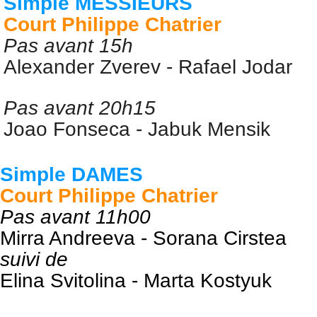
Simple MESSIEURS
Court Philippe Chatrier
Pas avant 15h
Alexander Zverev -
Rafael Jodar
Pas avant 20h15
Joao Fonseca
- Jabuk Mensik
Simple DAMES
Court Philippe Chatrier
Pas avant 11h00
Mirra Andreeva - Sorana Cirstea
suivi de
Elina Svitolina -
Marta Kostyuk