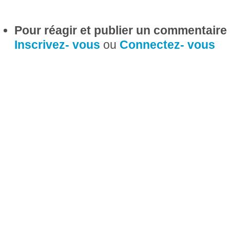
Pour réagir et publier un commentaire s
Inscrivez- vous
ou
Connectez- vous