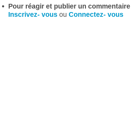
Pour réagir et publier un commentaire s
Inscrivez- vous
ou
Connectez- vous