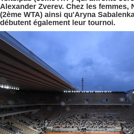
Alexander Zverev. Chez les femmes,
(2ème WTA) ainsi qu'Aryna Sabalenk
débutent également leur tournoi.