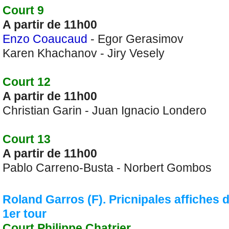
Court 9
A partir de 11h00
Enzo Coaucaud
- Egor Gerasimov
Karen Khachanov - Jiry Vesely
Court 12
A partir de 11h00
Christian Garin - Juan Ignacio Londero
Court 13
A partir de 11h00
Pablo Carreno-Busta - Norbert Gombos
Roland Garros (F). Pricnipales affiches 
1er tour
Court Philippe Chatrier