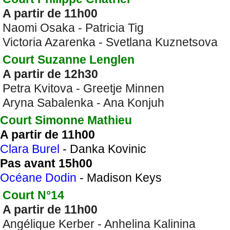
A partir de 11h00
Naomi Osaka - Patricia Tig
Victoria Azarenka - Svetlana Kuznetsova
Court Suzanne Lenglen
A partir de 12h30
Petra Kvitova - Greetje Minnen
Aryna Sabalenka - Ana Konjuh
Court Simonne Mathieu
A partir de 11h00
Clara Burel
- Danka Kovinic
Pas avant 15h00
Océane Dodin
- Madison Keys
Court N°14
A partir de 11h00
Angélique Kerber - Anhelina Kalinina