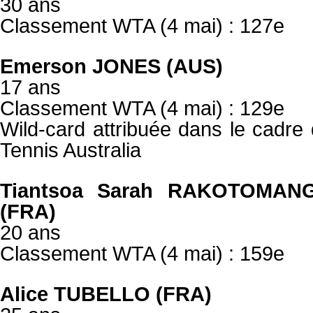
30 ans
Classement WTA (4 mai) : 127e
Emerson JONES (AUS)
17 ans
Classement WTA (4 mai) : 129e
Wild-card attribuée dans le cadre
Tennis Australia
Tiantsoa Sarah RAKOTOMA
(FRA)
20 ans
Classement WTA (4 mai) : 159e
Alice TUBELLO (FRA)