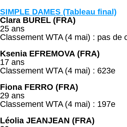
SIMPLE DAMES (Tableau final)
Clara BUREL (FRA)
25 ans
Classement WTA (4 mai) : pas de 
Ksenia EFREMOVA (FRA)
17 ans
Classement WTA (4 mai) : 623e
Fiona FERRO (FRA)
29 ans
Classement WTA (4 mai) : 197e
Léolia JEANJEAN (FRA)