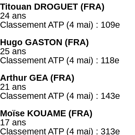
Titouan DROGUET (FRA)
24 ans
Classement ATP (4 mai) : 109e
Hugo GASTON (FRA)
25 ans
Classement ATP (4 mai) : 118e
Arthur GEA (FRA)
21 ans
Classement ATP (4 mai) : 143e
Moïse KOUAME (FRA)
17 ans
Classement ATP (4 mai) : 313e