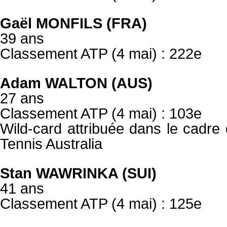
Gaël MONFILS (FRA)
39 ans
Classement ATP (4 mai) : 222e
Adam WALTON (AUS)
27 ans
Classement ATP (4 mai) : 103e
Wild-card attribuée dans le cadre
Tennis Australia
Stan WAWRINKA (SUI)
41 ans
Classement ATP (4 mai) : 125e