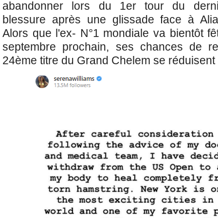
abandonner lors du 1er tour du dern
blessure après une glissade face à Ali
Alors que l'ex- N°1 mondiale va bientôt f
septembre prochain, ses chances de re
24ème titre du Grand Chelem se réduisent 