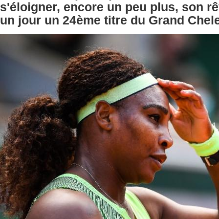
s'éloigner, encore un peu plus, son r
un jour un 24ème titre du Grand Chel