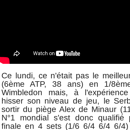
Ce lundi, ce n'était pas le meille
(6ème ATP, 38 ans) en 1/8ème
Wimbledon mais, à l'expérienc
hisser son niveau de jeu, le Ser
sortir du piège Alex de Minaur
(1
N°1 mondial s'est donc qualifié
finale en 4 sets (1/6 6/4 6/4 6/4