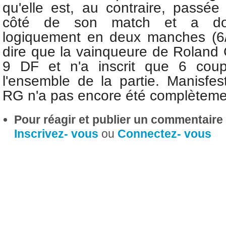
qu'elle est, au contraire, passé
côté de son match et a do
logiquement en deux manches (6/7(
dire que la vainqueure de Roland
9 DF et n'a inscrit que 6 cou
l'ensemble de la partie. Manisfes
RG n'a pas encore été complèteme
Pour réagir et publier un commentaire s
Inscrivez- vous
ou
Connectez- vous