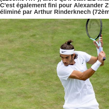
C'est également fini pour Alexander 
éliminé par Arthur Rinderknech (72èm