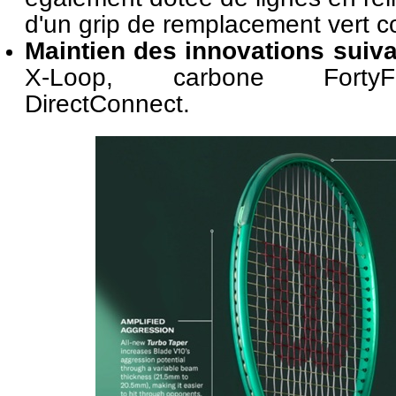
d'un grip de remplacement vert 
Maintien des innovations suiv
X-Loop, carbone Forty
DirectConnect.