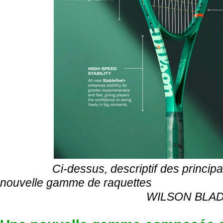
Ci-dessus, descriptif des principales
nouvelle gamme de raquettes
WILSON BLADE V10 