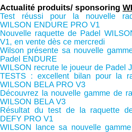
Actualité produits/ sponsoring
W
Test réussi pour la nouvelle ra
WILSON ENDURE PRO V1
Nouvelle raquette de Padel WI
V1, en vente dès ce mercredi
Wilson présente sa nouvelle gamme
Padel ENDURE
WILSON recrute le joueur de Padel 
TESTS : excellent bilan pour la r
WILSON BELA PRO V3
Découvrez la nouvelle gamme de ra
WILSON BELA V3
Résultat du test de la raquette
DEFY PRO V1
WILSON lance sa nouvelle gamme 