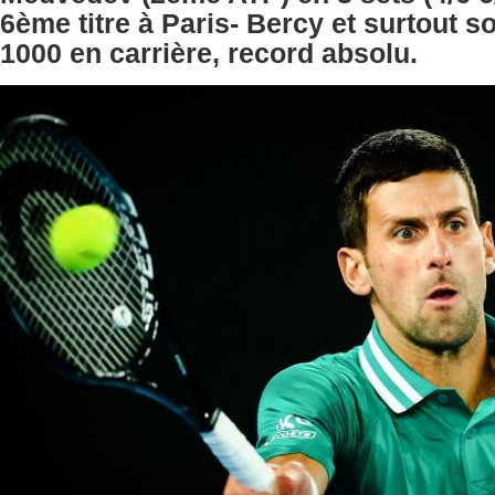
6ème titre à Paris- Bercy et surtout 
1000 en carrière, record absolu.