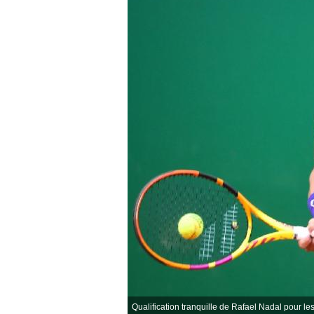
Qualification tranquille de Rafael Nadal pour le