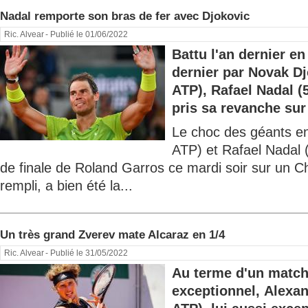
Nadal remporte son bras de fer avec Djokovic
Ric. Alvear
- Publié le 01/06/2022
Battu l'an dernier en 
dernier par Novak Dj
ATP), Rafael Nadal (
pris sa revanche sur 
Le choc des géants en
ATP) et Rafael Nadal
de finale de Roland Garros ce mardi soir sur un 
rempli, a bien été la...
Un très grand Zverev mate Alcaraz en 1/4
Ric. Alvear
- Publié le 31/05/2022
Au terme d'un matc
exceptionnel, Alexa