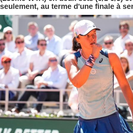
seulement, au terme d'une finale à se