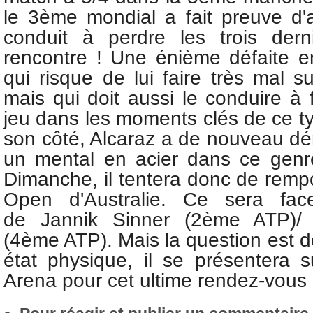
le 3ème mondial a fait preuve d'a
conduit à perdre les trois dern
rencontre ! Une énième défaite 
qui risque de lui faire très mal s
mais qui doit aussi le conduire à 
jeu dans les moments clés de ce t
son côté, Alcaraz a de nouveau dém
un mental en acier dans ce genr
Dimanche, il tentera donc de remp
Open d'Australie. Ce sera fac
de
Jannik Sinner (2ème ATP)/
(4ème ATP). Mais la question est d
état physique, il se présentera 
Arena pour cet ultime rendez-vous