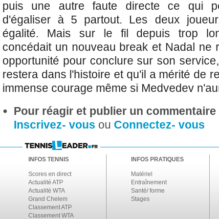
puis une autre faute directe ce qui p
d'égaliser à 5 partout. Les deux joueur
égalité. Mais sur le fil depuis trop 
concédait un nouveau break et Nadal ne r
opportunité pour conclure sur son service
restera dans l'histoire et qu'il a mérité de
immense courage même si Medvedev n'aur
Pour réagir et publier un commentaire s
Inscrivez- vous
ou
Connectez- vous
INFOS TENNIS
INFOS PRATIQUES
Scores en direct
Matériel
Actualité ATP
Entraînement
Actualité WTA
Santé/ forme
Grand Chelem
Stages
Classement ATP
Classement WTA