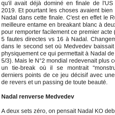
qu'il avait déjà dominé en finale de l'
2019. Et pourtant les choses avaient bi
Nadal dans cette finale.
C'est en effet le R
meilleure entame en breakant blanc à deux
pour remporter facilement ce premier acte
5 fautes directes vs 16 à Nadal. Change
dans le second set où Medvedev baissait
physiquement ce qui permettait à Nadal de
5/3). Mais le N°2 mondial redevenait plus c
un tie-break où il se montrait "monst
derniers points de ce jeu décisif avec une
de revers et un passing de toute beauté.
Nadal renverse Medvedev
A deux sets zéro, on pensait Nadal KO debout