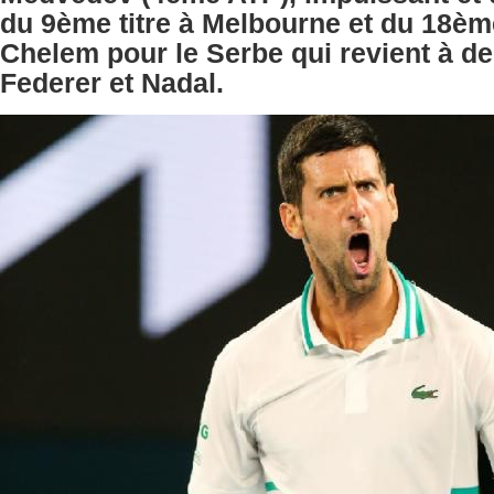
du 9ème titre à Melbourne et du 18èm
Chelem pour le Serbe qui revient à d
Federer et Nadal.