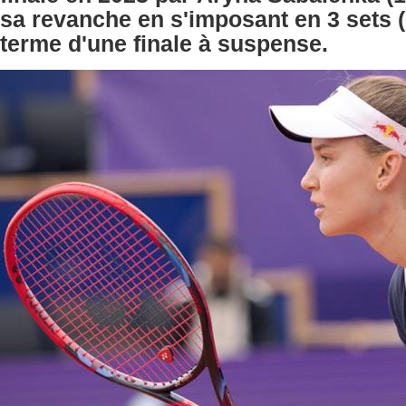
sa revanche en s'imposant en 3 sets (6
terme d'une finale à suspense.