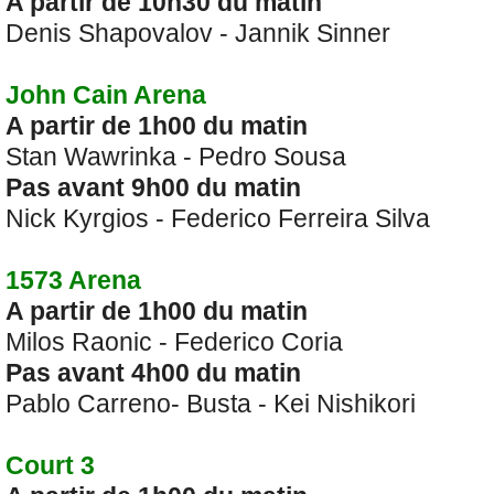
A partir de 10h30 du matin
Denis Shapovalov - Jannik Sinner
John Cain Arena
A partir de 1h00 du matin
Stan Wawrinka - Pedro Sousa
Pas avant 9h00 du matin
Nick Kyrgios - Federico Ferreira Silva
1573 Arena
A partir de 1h00 du matin
Milos Raonic - Federico Coria
Pas avant 4h00 du matin
Pablo Carreno- Busta - Kei Nishikori
Court 3