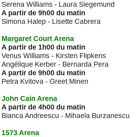
Serena Williams - Laura Siegemund
A partir de 9h00 du matin
Simona Halep - Lisette Cabrera
Margaret Court Arena
A partir de 1h00 du matin
Venus Williams - Kirsten Flipkens
Angélique Kerber - Bernarda Pera
A partir de 9h00 du matin
Petra Kvitova - Greet Minen
John Cain Arena
A partir de 4h00 du matin
Bianca Andreescu - Mihaela Burzanescu
1573 Arena