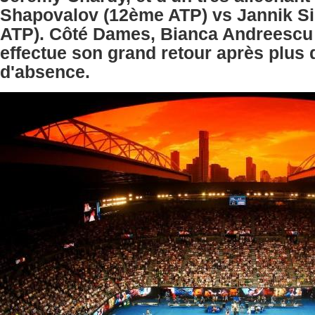
Shapovalov (12ème ATP) vs Jannik S
ATP). Côté Dames, Bianca Andreesc
effectue son grand retour après plus 
d'absence.