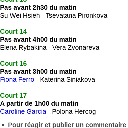
Pas avant 2h30 du matin
Su Wei Hsieh - Tsevatana Pironkova
Court 14
Pas avant 4h00 du matin
Elena Rybakina- Vera Zvonareva
Court 16
Pas avant 3h00 du matin
Fiona Ferro
- Katerina Siniakova
Court 17
A partir de 1h00 du matin
Caroline Garcia
- Polona Hercog
Pour réagir et publier un commentaire s