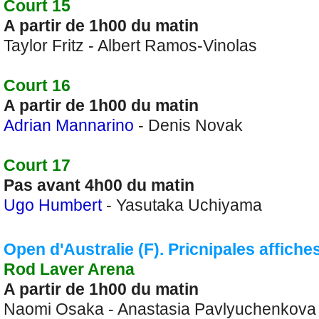
Court 15
A partir de 1h00 du matin
Taylor Fritz - Albert Ramos-Vinolas
Court 16
A partir de 1h00 du matin
Adrian Mannarino
- Denis Novak
Court 17
Pas avant 4h00 du matin
Ugo Humbert
- Yasutaka Uchiyama
Open d'Australie (F). Pricnipales affiche
Rod Laver Arena
A partir de 1h00 du matin
Naomi Osaka - Anastasia Pavlyuchenkova