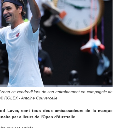
 Arena ce vendredi lors de son entraînement en compagnie de
 © ROLEX - Antoine Couvercelle
 Rod Laver, sont tous deux ambassadeurs de la marque
enaire par ailleurs de l'Open d'Australie.