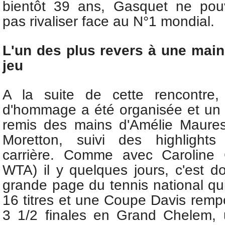
bientôt 39 ans, Gasquet ne pou
pas rivaliser face au N°1 mondial.
L'un des plus revers à une main 
jeu
A la suite de cette rencontre
d'hommage a été organisée et un t
remis des mains d'Amélie Maures
Moretton, suivi des highlight
carrière. Comme avec
Caroline
WTA) il y quelques jours, c'est d
grande page du tennis national qu
16 titres et une Coupe Davis rempo
3 1/2 finales en Grand Chelem,