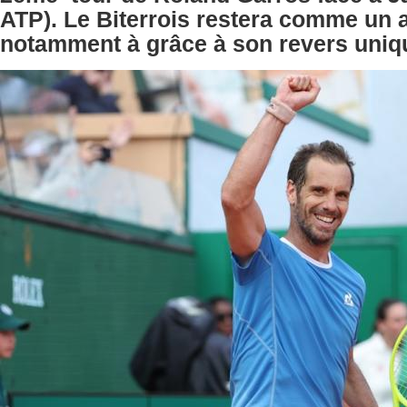
ATP). Le Biterrois restera comme un ar
notamment à grâce à son revers uniq