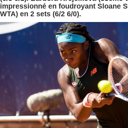
impressionné en foudroyant Sloane 
WTA) en 2 sets (6/2 6/0).