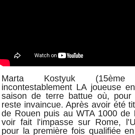
Marta Kostyuk (15èm
incontestablement LA joueuse en
saison de terre battue où, pour
reste invaincue. Après avoir été 
de Rouen puis au WTA 1000 de M
voir fait l'impasse sur Rome, l'U
pour la première fois qualifiée en