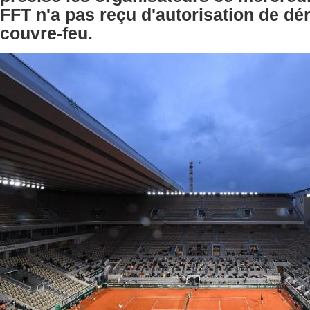
FFT n'a pas reçu d'autorisation de dé
couvre-feu.