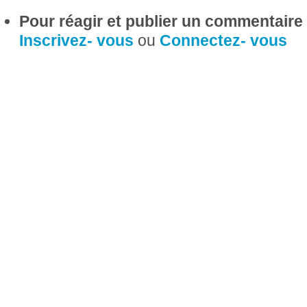
Pour réagir et publier un commentaire s
Inscrivez- vous
ou
Connectez- vous