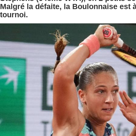
Malgré la défaite, la Boulonnaise est 
tournoi.