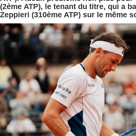
(2ème ATP), le tenant du titre, qui a ba
Zeppieri (310ème ATP) sur le même s