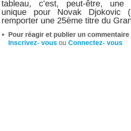
tableau, c'est, peut-être, une
unique pour Novak Djokovic 
remporter une 25ème titre du Gr
Pour réagir et publier un commentaire s
Inscrivez- vous
ou
Connectez- vous