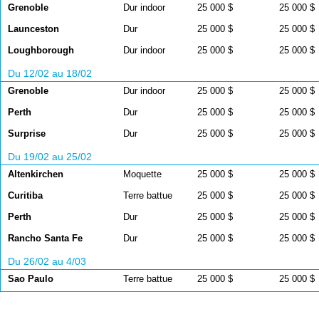
Grenoble
Dur indoor
25 000 $
25 000 $
Launceston
Dur
25 000 $
25 000 $
Loughborough
Dur indoor
25 000 $
25 000 $
Du 12/02 au 18/02
Grenoble
Dur indoor
25 000 $
25 000 $
Perth
Dur
25 000 $
25 000 $
Surprise
Dur
25 000 $
25 000 $
Du 19/02 au 25/02
Altenkirchen
Moquette
25 000 $
25 000 $
Curitiba
Terre battue
25 000 $
25 000 $
Perth
Dur
25 000 $
25 000 $
Rancho Santa Fe
Dur
25 000 $
25 000 $
Du 26/02 au 4/03
Sao Paulo
Terre battue
25 000 $
25 000 $