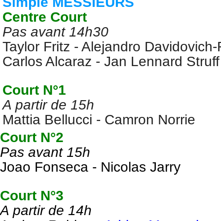
Simple MESSIEURS
Centre Court
Pas avant 14h30
Taylor Fritz - Alejandro Davidovich
Carlos Alcaraz - Jan Lennard Struff
Court N°1
A partir de 15h
Mattia Bellucci - Camron Norrie
Court N°2
Pas avant 15h
Joao Fonseca - Nicolas Jarry
Court N°3
A partir de 14h