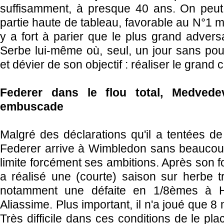
suffisamment, à presque 40 ans. On peut 
partie haute de tableau, favorable au N°1 mo
y a fort à parier que le plus grand advers
Serbe lui-même où, seul, un jour sans pourra
et dévier de son objectif : réaliser le grand
Federer dans le flou total, Medvede
embuscade
Malgré des déclarations qu'il a tentées de
Federer arrive à Wimbledon sans beaucoup
limite forcément ses ambitions. Après son fo
a réalisé une (courte) saison sur herbe 
notamment une défaite en 1/8èmes à H
Aliassime. Plus important, il n'a joué que 8
Très difficile dans ces conditions de le pla