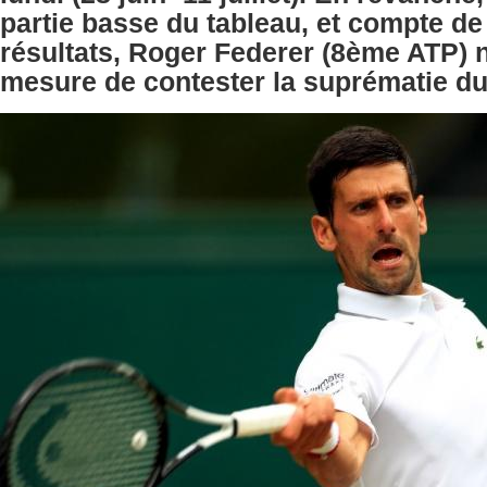
partie basse du tableau, et compte de
résultats, Roger Federer (8ème ATP) n
mesure de contester la suprématie du