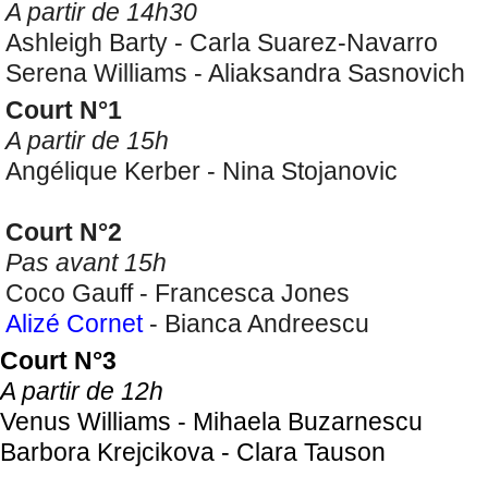
A partir de 14h30
Ashleigh Barty - Carla Suarez-Navarro
Serena Williams - Aliaksandra Sasnovich
Court N°1
A partir de 15h
Angélique Kerber - Nina Stojanovic
Court N°2
Pas avant 15h
Coco Gauff - Francesca Jones
Alizé Cornet
- Bianca Andreescu
Court N°3
A partir de 12h
Venus Williams - Mihaela Buzarnescu
Barbora Krejcikova - Clara Tauson