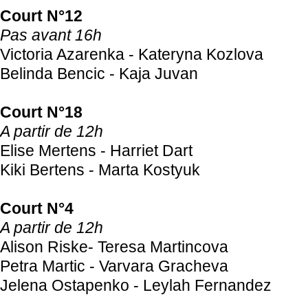
Court N°12
Pas avant 16h
Victoria Azarenka - Kateryna Kozlova
Belinda Bencic - Kaja Juvan
Court N°18
A partir de 12h
Elise Mertens - Harriet Dart
Kiki Bertens - Marta Kostyuk
Court N°4
A partir de 12h
Alison Riske- Teresa Martincova
Petra Martic - Varvara Gracheva
Jelena Ostapenko - Leylah Fernandez