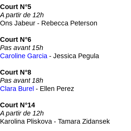
Court N°5
A partir de 12h
Ons Jabeur - Rebecca Peterson
Court N°6
Pas avant 15h
Caroline Garcia
- Jessica Pegula
Court N°8
Pas avant 18h
Clara Burel
- Ellen Perez
Court N°14
A partir de 12h
Karolina Pliskova - Tamara Zidansek