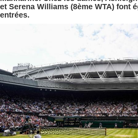
et Serena Williams (8ème WTA) font é
entrées.