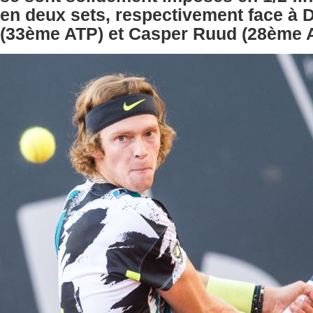
en deux sets, respectivement face à 
(33ème ATP) et Casper Ruud (28ème 