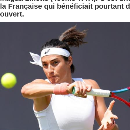
la Française qui bénéficiait pourtant d
ouvert.