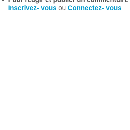
Inscrivez- vous
ou
Connectez- vous