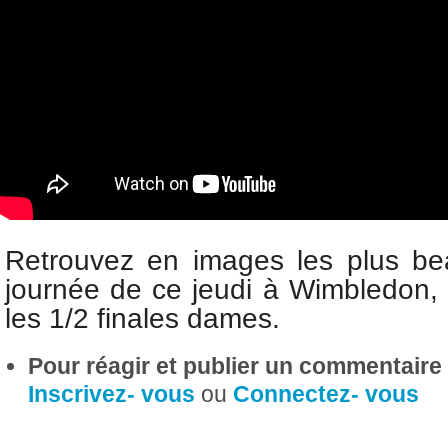
Retrouvez en images les plus be
journée de ce jeudi à Wimbledon
les 1/2 finales dames.
Pour réagir et publier un commentaire s
Inscrivez- vous
ou
Connectez- vous