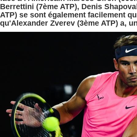
Berrettini (7ème ATP), Denis Shapov
ATP) se sont également facilement qua
qu'Alexander Zverev (3ème ATP) a, un