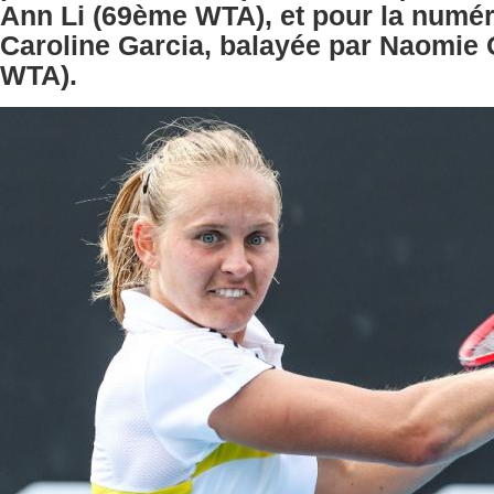
Ann Li (69ème WTA), et pour la numér
Caroline Garcia, balayée par Naomie
WTA).