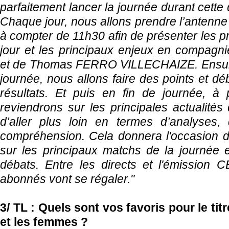
parfaitement lancer la journée durant cette
Chaque jour, nous allons prendre l’anten
à compter de 11h30 afin de présenter les pr
jour et les principaux enjeux en compagni
et de Thomas FERRO VILLECHAIZE. Ensuite,
journée, nous allons faire des points et déb
résultats. Et puis en fin de journée, à 
reviendrons sur les principales actualités
d’aller plus loin en termes d’analyses, 
compréhension. Cela donnera l'occasion d
sur les principaux matchs de la journée e
débats. Entre les directs et l'émissio
abonnés vont se régaler."
3/ TL : Quels sont vos favoris pour le ti
et les femmes ?