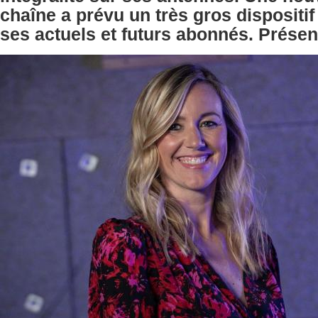
chaîne a prévu un très gros dispositif 
ses actuels et futurs abonnés. Présen