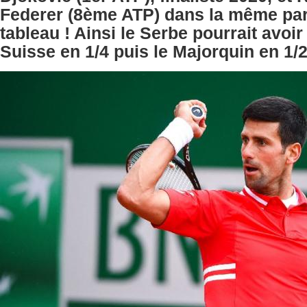
Federer (8ème ATP) dans la même part
tableau ! Ainsi le Serbe pourrait avoir 
Suisse en 1/4 puis le Majorquin en 1/2 